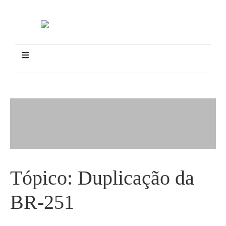
Tópico:
Duplicação da
BR-251