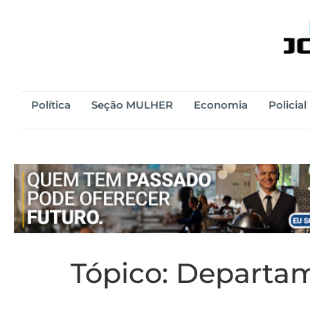
Política
Seção MULHER
Economia
Policial
Tópico:
Departam