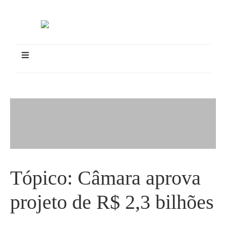
Tópico:
Câmara aprova
projeto de R$ 2,3 bilhões